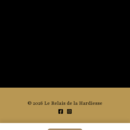
© 2026 Le Relais de la Hardiesse