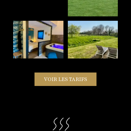
VOIR LES TARIFS