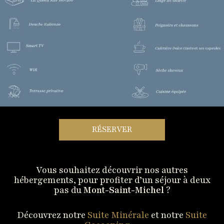
RÉSERVER
Vous souhaitez découvrir nos autres
hébergements, pour profiter d’un séjour à deux
pas du
Mont-Saint-Michel
?
Découvrez notre
Suite Minérale
et notre
Suite