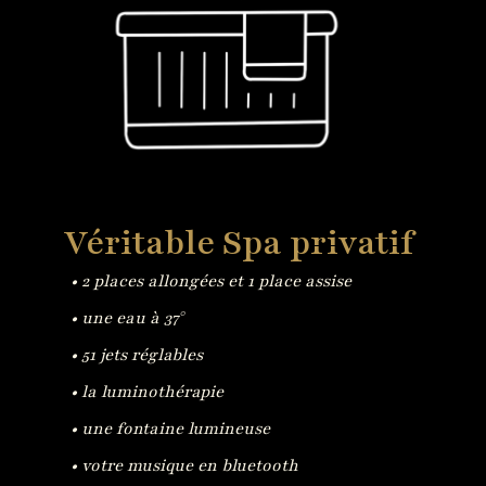
Véritable Spa privatif
• 2 places allongées et 1 place assise
• une eau à 37°
• 51 jets réglables
• la luminothérapie
• une fontaine lumineuse
• votre musique en bluetooth