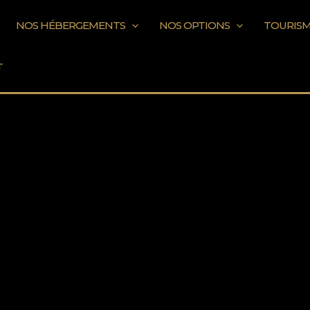
NOS HÉBERGEMENTS
NOS OPTIONS
TOURIS
T